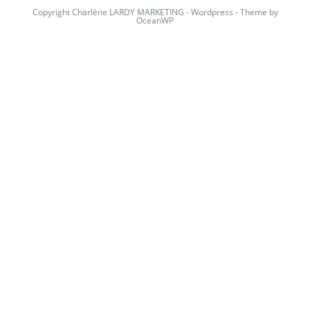
Copyright Charlène LARDY MARKETING - Wordpress - Theme by
OceanWP