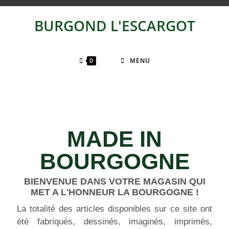
BURGOND L'ESCARGOT
0
MENU
MADE IN
BOURGOGNE
BIENVENUE DANS VOTRE MAGASIN QUI
MET A L'HONNEUR LA BOURGOGNE !
La totalité des articles disponibles sur ce site ont
été fabriqués, dessinés, imaginés, imprimés,