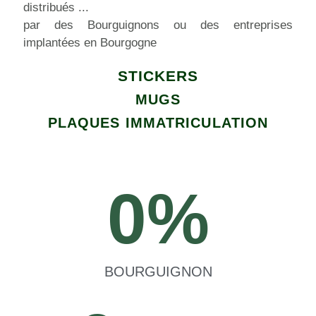
distribués ...
par des Bourguignons ou des entreprises
implantées en Bourgogne
STICKERS
MUGS
PLAQUES IMMATRICULATION
0
%
BOURGUIGNON