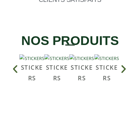
NOS PRODUITS
STICKE
STICKE
STICKE
STICKE
STICK
RS
RS
RS
RS
RS