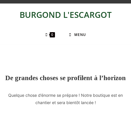
BURGOND L'ESCARGOT
0
MENU
De grandes choses se profilent à l’horizon
Quelque chose d’énorme se prépare ! Notre boutique est en
chantier et sera bientôt lancée !