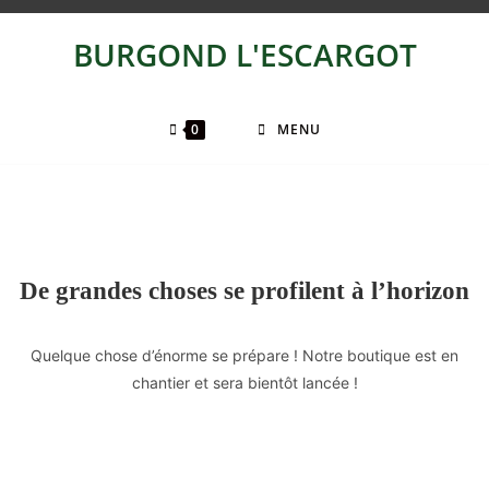
BURGOND L'ESCARGOT
0
MENU
De grandes choses se profilent à l’horizon
Quelque chose d’énorme se prépare ! Notre boutique est en
chantier et sera bientôt lancée !