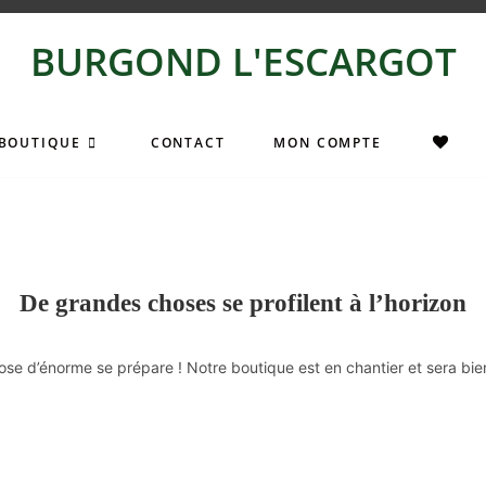
BURGOND L'ESCARGOT
BOUTIQUE
CONTACT
MON COMPTE
De grandes choses se profilent à l’horizon
se d’énorme se prépare ! Notre boutique est en chantier et sera bien