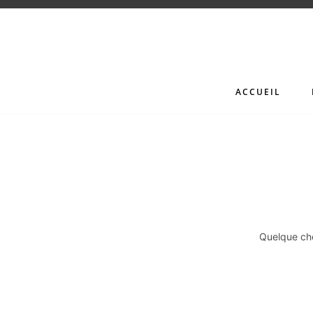
ACCUEIL
Quelque cho