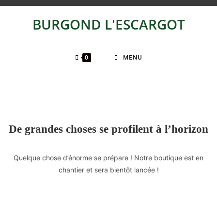
BURGOND L'ESCARGOT
0
MENU
De grandes choses se profilent à l’horizon
Quelque chose d’énorme se prépare ! Notre boutique est en
chantier et sera bientôt lancée !