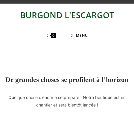
BURGOND L'ESCARGOT
0
MENU
De grandes choses se profilent à l’horizon
Quelque chose d’énorme se prépare ! Notre boutique est en
chantier et sera bientôt lancée !